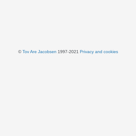
©
Tov Are Jacobsen
1997-2021
Privacy and cookies