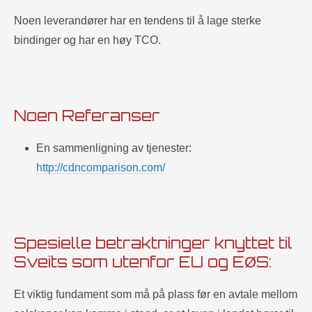
Noen leverandører har en tendens til å lage sterke
bindinger og har en høy TCO.
Noen Referanser
En sammenligning av tjenester:
http://cdncomparison.com/
Spesielle betraktninger knyttet til
Sveits som utenfor EU og EØS:
Et viktig fundament som må på plass før en avtale mellom