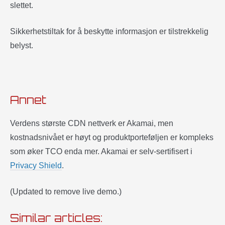
slettet.
Sikkerhetstiltak for å beskytte informasjon er tilstrekkelig
belyst.
Annet
Verdens største CDN nettverk er Akamai, men
kostnadsnivået er høyt og produktporteføljen er kompleks
som øker TCO enda mer. Akamai er selv-sertifisert i
Privacy Shield
.
(Updated to remove live demo.)
Similar articles: